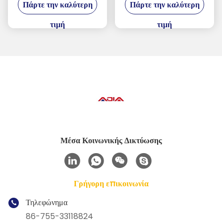
Πάρτε την καλύτερη
Πάρτε την καλύτερη
τιμή
τιμή
Μέσα Κοινωνικής Δικτύωσης
Γρήγορη επικοινωνία
Τηλεφώνημα
86-755-33118824