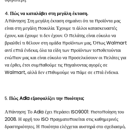
4.
Πώς να καταλάβει στη μεγάλη έκταση.
Απάντηση: Στη μεγάλη έκταση σημαίνει ότι τα προϊόντα μας
είναι στη μεγάλη ποικιλία. Έχουμε τι άλλοι κατασκευαστές
έχουν, και έχουμε τι δεν έχουν. Ο πελάτης είναι εύκολο να
βριαλθεί τι θέλουν στη ομάδα προϊόντων μας. Όπως Walmart
αντί επτά ένδεκα, όλα τα είδη των προϊόντων τοποθετούνται
ενώπιον μας και είναι εύκολο να προσελκύσουν οι πελάτες για
να έρθει, έτσι συμπαθούμε τις πηγαίνοντας αγορές σε
Walmart, αλλά δεν επιθυμούμε να πάμε σε επτά ένδεκα.
Πώς Adia εξασφαλίζει την ποιότητα;
5.
Απάντηση: Το Adia έχει περάσει ISO9001: πιστοποίηση του
2008. Η αρχή του ISO πραγματοποιείται στις καθημερινές
δραστηριότητες. Η ποιότητα ελέγχεται αυστηρά στο σχεδιασμό,