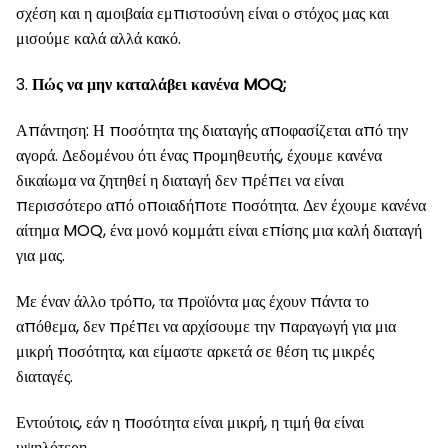
σχέση και η αμοιβαία εμπιστοσύνη είναι ο στόχος μας και
μισούμε καλά αλλά κακό.
3.
Πώς να μην καταλάβει κανένα MOQ;
Απάντηση: Η ποσότητα της διαταγής αποφασίζεται από την
αγορά. Δεδομένου ότι ένας προμηθευτής, έχουμε κανένα
δικαίωμα να ζητηθεί η διαταγή δεν πρέπει να είναι
περισσότερο από οποιαδήποτε ποσότητα. Δεν έχουμε κανένα
αίτημα MOQ, ένα μονό κομμάτι είναι επίσης μια καλή διαταγή
για μας.
Με έναν άλλο τρόπο, τα προϊόντα μας έχουν πάντα το
απόθεμα, δεν πρέπει να αρχίσουμε την παραγωγή για μια
μικρή ποσότητα, και είμαστε αρκετά σε θέση τις μικρές
διαταγές.
Εντούτοις, εάν η ποσότητα είναι μικρή, η τιμή θα είναι
υψηλότερη.