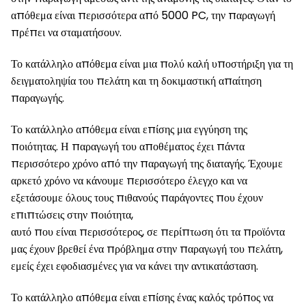
απόθεμα είναι περισσότερα από 5000 PC, την παραγωγή
πρέπει να σταματήσουν.
Το κατάλληλο απόθεμα είναι μια πολύ καλή υποστήριξη για τη
δειγματοληψία του πελάτη και τη δοκιμαστική απαίτηση
παραγωγής.
Το κατάλληλο απόθεμα είναι επίσης μια εγγύηση της
ποιότητας. Η παραγωγή του αποθέματος έχει πάντα
περισσότερο χρόνο από την παραγωγή της διαταγής. Έχουμε
αρκετό χρόνο να κάνουμε περισσότερο έλεγχο και να
εξετάσουμε όλους τους πιθανούς παράγοντες που έχουν
επιπτώσεις στην ποιότητα,
αυτό που είναι περισσότερος, σε περίπτωση ότι τα προϊόντα
μας έχουν βρεθεί ένα πρόβλημα στην παραγωγή του πελάτη,
εμείς έχει εφοδιασμένες για να κάνει την αντικατάσταση.
Το κατάλληλο απόθεμα είναι επίσης ένας καλός τρόπος να