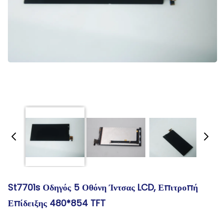
St7701s Οδηγός 5 Οθόνη Ίντσας LCD, Επιτροπή
Επίδειξης 480*854 TFT