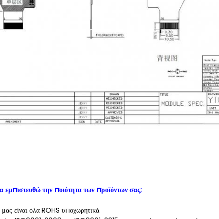
 εμπιστευθώ την ποιότητα των προϊόντων σας;
 μας είναι όλα ROHS υποχωρητικά.