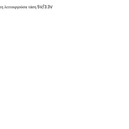
τη λειτουργούσα τάση 5V/3.3V