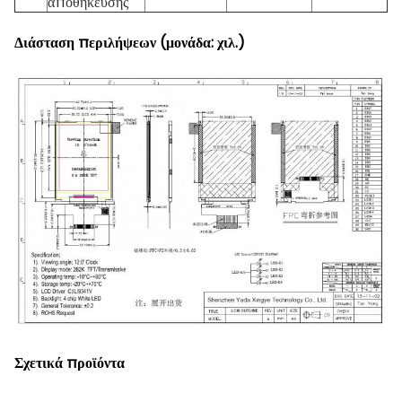
αποθήκευσης
Διάσταση περιλήψεων (μονάδα: χιλ.)
Σχετικά προϊόντα