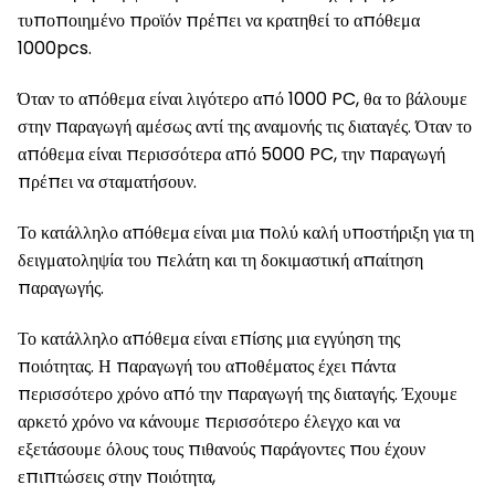
τυποποιημένο προϊόν πρέπει να κρατηθεί το απόθεμα
1000pcs.
Όταν το απόθεμα είναι λιγότερο από 1000 PC, θα το βάλουμε
στην παραγωγή αμέσως αντί της αναμονής τις διαταγές. Όταν το
απόθεμα είναι περισσότερα από 5000 PC, την παραγωγή
πρέπει να σταματήσουν.
Το κατάλληλο απόθεμα είναι μια πολύ καλή υποστήριξη για τη
δειγματοληψία του πελάτη και τη δοκιμαστική απαίτηση
παραγωγής.
Το κατάλληλο απόθεμα είναι επίσης μια εγγύηση της
ποιότητας. Η παραγωγή του αποθέματος έχει πάντα
περισσότερο χρόνο από την παραγωγή της διαταγής. Έχουμε
αρκετό χρόνο να κάνουμε περισσότερο έλεγχο και να
εξετάσουμε όλους τους πιθανούς παράγοντες που έχουν
επιπτώσεις στην ποιότητα,