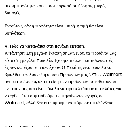
μικρή ποσότητα, και είμαστε αρκετά σε θέση τις μικρές
διαταγές.
Εντούτοις, εάν η ποσότητα είναι μικρή, η τιμή θα είναι
υψηλότερη.
4.
Πώς να καταλάβει στη μεγάλη έκταση.
Απάντηση: Στη μεγάλη έκταση σημαίνει ότι τα προϊόντα μας
είναι στη μεγάλη ποικιλία. Έχουμε τι άλλοι κατασκευαστές
έχουν, και έχουμε τι δεν έχουν. Ο πελάτης είναι εύκολο να
βριαλθεί τι θέλουν στη ομάδα προϊόντων μας. Όπως Walmart
αντί επτά ένδεκα, όλα τα είδη των προϊόντων τοποθετούνται
ενώπιον μας και είναι εύκολο να προσελκύσουν οι πελάτες για
να έρθει, έτσι συμπαθούμε τις πηγαίνοντας αγορές σε
Walmart, αλλά δεν επιθυμούμε να πάμε σε επτά ένδεκα.