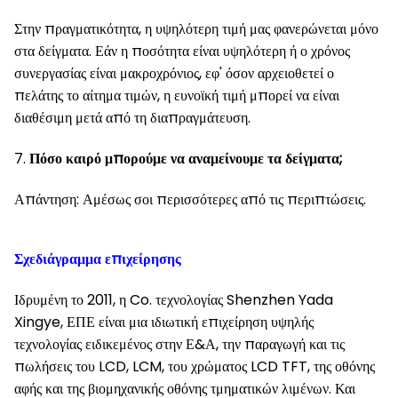
Στην πραγματικότητα, η υψηλότερη τιμή μας φανερώνεται μόνο
στα δείγματα. Εάν η ποσότητα είναι υψηλότερη ή ο χρόνος
συνεργασίας είναι μακροχρόνιος, εφ' όσον αρχειοθετεί ο
πελάτης το αίτημα τιμών, η ευνοϊκή τιμή μπορεί να είναι
διαθέσιμη μετά από τη διαπραγμάτευση.
7.
Πόσο καιρό μπορούμε να αναμείνουμε τα δείγματα;
Απάντηση: Αμέσως σοι περισσότερες από τις περιπτώσεις.
Σχεδιάγραμμα επιχείρησης
Ιδρυμένη το 2011, η Co. τεχνολογίας Shenzhen Yada
Xingye, ΕΠΕ είναι μια ιδιωτική επιχείρηση υψηλής
τεχνολογίας ειδικεμένος στην Ε&Α, την παραγωγή και τις
πωλήσεις του LCD, LCM, του χρώματος LCD TFT, της οθόνης
αφής και της βιομηχανικής οθόνης τμηματικών λιμένων. Και