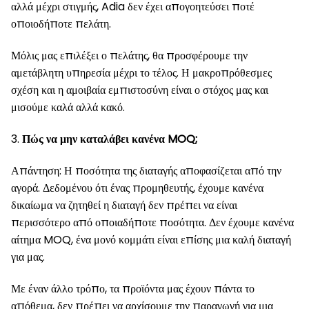
αλλά μέχρι στιγμής, Adia δεν έχει απογοητεύσει ποτέ
οποιοδήποτε πελάτη.
Μόλις μας επιλέξει ο πελάτης, θα προσφέρουμε την
αμετάβλητη υπηρεσία μέχρι το τέλος. Η μακροπρόθεσμες
σχέση και η αμοιβαία εμπιστοσύνη είναι ο στόχος μας και
μισούμε καλά αλλά κακό.
3.
Πώς να μην καταλάβει κανένα MOQ;
Απάντηση: Η ποσότητα της διαταγής αποφασίζεται από την
αγορά. Δεδομένου ότι ένας προμηθευτής, έχουμε κανένα
δικαίωμα να ζητηθεί η διαταγή δεν πρέπει να είναι
περισσότερο από οποιαδήποτε ποσότητα. Δεν έχουμε κανένα
αίτημα MOQ, ένα μονό κομμάτι είναι επίσης μια καλή διαταγή
για μας.
Με έναν άλλο τρόπο, τα προϊόντα μας έχουν πάντα το
απόθεμα, δεν πρέπει να αρχίσουμε την παραγωγή για μια