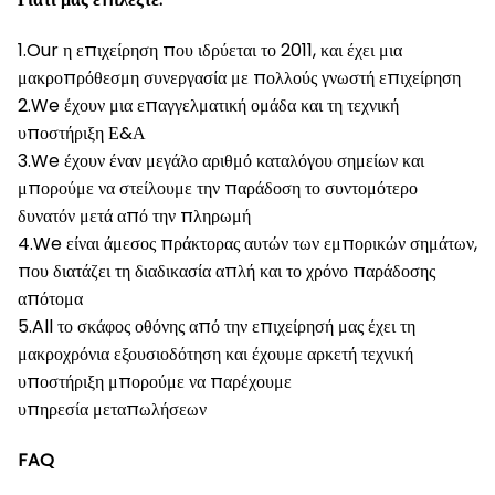
1.Our η επιχείρηση που ιδρύεται το 2011, και έχει μια
μακροπρόθεσμη συνεργασία με πολλούς γνωστή επιχείρηση
2.We έχουν μια επαγγελματική ομάδα και τη τεχνική
υποστήριξη Ε&Α
3.We έχουν έναν μεγάλο αριθμό καταλόγου σημείων και
μπορούμε να στείλουμε την παράδοση το συντομότερο
δυνατόν μετά από την πληρωμή
4.We είναι άμεσος πράκτορας αυτών των εμπορικών σημάτων,
που διατάζει τη διαδικασία απλή και το χρόνο παράδοσης
απότομα
5.All το σκάφος οθόνης από την επιχείρησή μας έχει τη
μακροχρόνια εξουσιοδότηση και έχουμε αρκετή τεχνική
υποστήριξη μπορούμε να παρέχουμε
υπηρεσία μεταπωλήσεων
FAQ