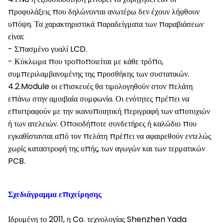
προφυλάξεις που δηλώνονται ανωτέρω δεν έχουν λήφθουν
υπόψη. Τα χαρακτηριστικά παραδείγματα των παραβιάσεων
είναι:
- Σπασμένο γυαλί LCD.
- Κύκλωμα που τροποποιείται με κάθε τρόπο,
συμπεριλαμβανομένης της προσθήκης των συστατικών.
4.2.Module οι επισκευές θα τιμολογηθούν στον πελάτη
επάνω στην αμοιβαία συμφωνία. Οι ενότητες πρέπει να
επιστραφούν με την ικανοποιητική περιγραφή των αποτυχιών
ή των ατελειών. Οποιοδήποτε συνδετήρες ή καλώδιο που
εγκαθίστανται από τον πελάτη πρέπει να αφαιρεθούν εντελώς
χωρίς καταστροφή της οπής, των αγωγών και των τερματικών
PCB.
Σχεδιάγραμμα επιχείρησης
Ιδρυμένη το 2011, η Co. τεχνολογίας Shenzhen Yada