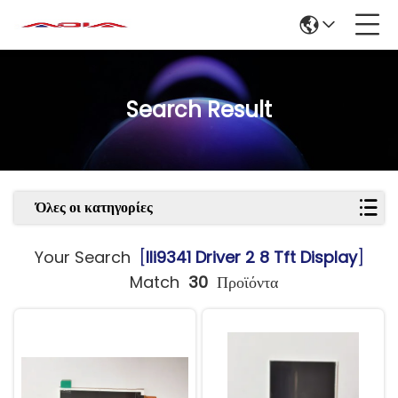
Search Result
Όλες οι κατηγορίες
Your Search
[
Ili9341 Driver 2 8 Tft Display
]
Match
30
Προϊόντα